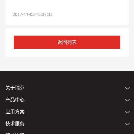
2017-11-03 16:37:33
返回列表
关于瑞芬
产品中心
应用方案
技术服务