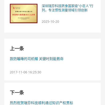
深圳瑞芬科技跻身国家级“小巨人”行
列，专注惯性测量领域引领创新
2025-10-20
上一条
款防瞌睡的司机帽 关键时刻能救命
2017-11-06 16:25:30
下一条
热烈祝贺瑞芬科技顺利通过知识产权贯标