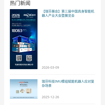
热门新闻
【瑞芬展会】第三届中国具身智能机
器人产业大会暨展览会
2026-03-09
瑞芬科技IMU模组赋能机器人应对复
杂场景
2025-12-26