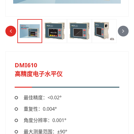
DMI610
高精度电子水平仪
最佳精度：<0.02°
重复性：0.004°
角度分辨率：0.001°
最大测量范围：±90°