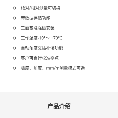
绝对/相对测量可切换
带数据存储功能
三面基准强磁安装
工作温度-10°～ +70℃
自动角度交插补偿功能
客户可自行校准零点
弧度、角度、mm/m测量模式可选
产品介绍