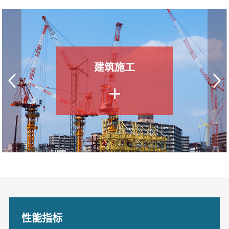
建筑施工
性能指标