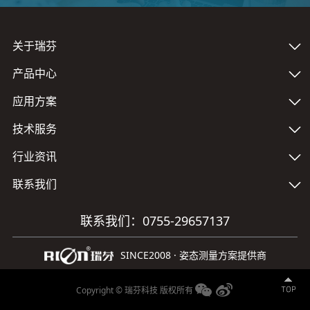
关于瑞芬
产品中心
应用方案
技术服务
行业资讯
联系我们
联系我们：0755-29657137
SINCE2008 · 姿态测量方案提供商
Copyright © 瑞芬科技 版权所有