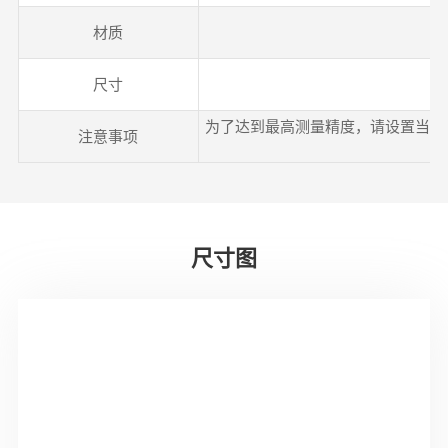
材质
尺寸
为了达到最高测量精度，请设置当地
注意事项
尺寸图