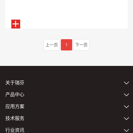
上一页
1
下一页
关于瑞芬
产品中心
应用方案
技术服务
行业资讯