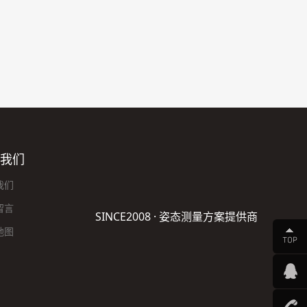
我们
我们
留言
SINCE2008 · 姿态测量方案提供商
地图