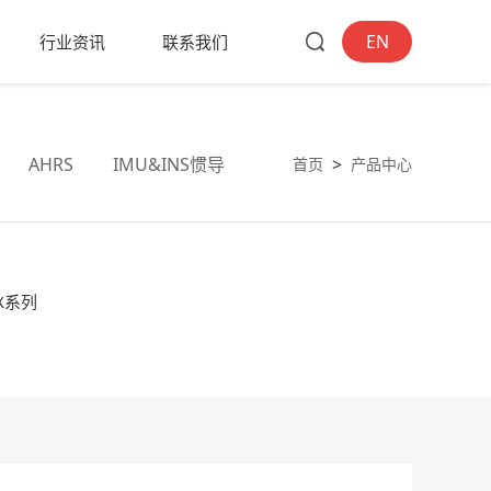
EN
行业资讯
联系我们
AHRS
IMU&INS惯导
>
首页
产品中心
XX系列