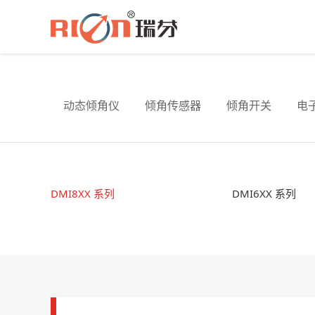
动态倾角仪
倾角传感器
倾角开关
电
DMI8XX 系列
DMI6XX 系列